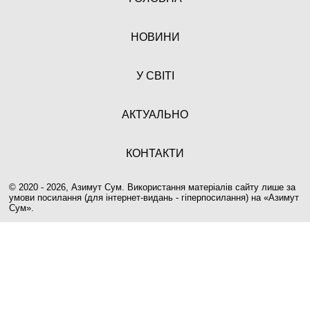
НОВИНИ
У СВІТІ
АКТУАЛЬНО
КОНТАКТИ
© 2020 - 2026, Азимут Сум. Використання матеріалів сайту лише за
умови посилання (для інтернет-видань - гіперпосилання) на «
Азимут
Сум
».