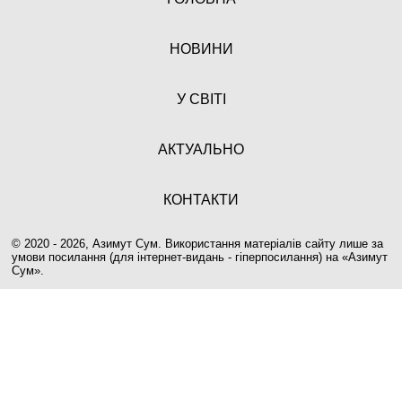
НОВИНИ
У СВІТІ
АКТУАЛЬНО
КОНТАКТИ
© 2020 - 2026, Азимут Сум. Використання матеріалів сайту лише за
умови посилання (для інтернет-видань - гіперпосилання) на «
Азимут
Сум
».