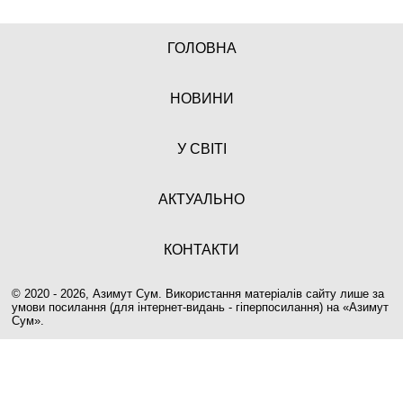
ГОЛОВНА
НОВИНИ
У СВІТІ
АКТУАЛЬНО
КОНТАКТИ
© 2020 - 2026, Азимут Сум. Використання матеріалів сайту лише за
умови посилання (для інтернет-видань - гіперпосилання) на «
Азимут
Сум
».