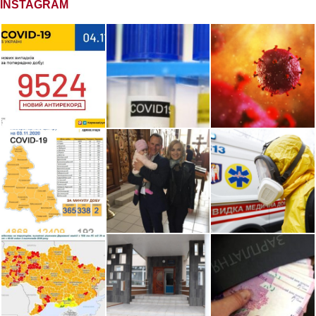
INSTAGRAM