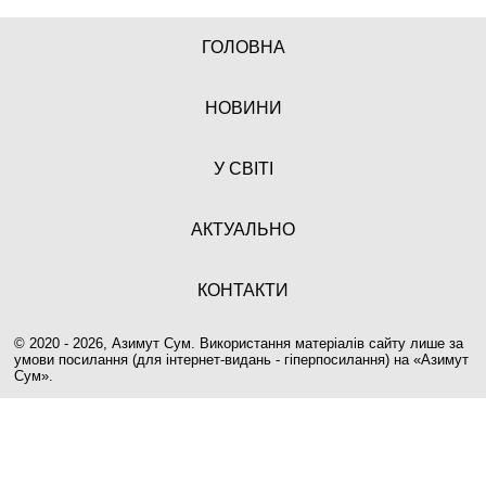
ГОЛОВНА
НОВИНИ
У СВІТІ
АКТУАЛЬНО
КОНТАКТИ
© 2020 - 2026, Азимут Сум. Використання матеріалів сайту лише за
умови посилання (для інтернет-видань - гіперпосилання) на «
Азимут
Сум
».