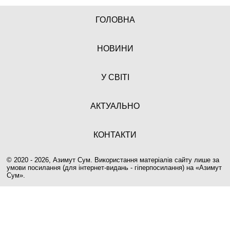
ГОЛОВНА
НОВИНИ
У СВІТІ
АКТУАЛЬНО
КОНТАКТИ
© 2020 - 2026, Азимут Сум. Використання матеріалів сайту лише за
умови посилання (для інтернет-видань - гіперпосилання) на «
Азимут
Сум
».