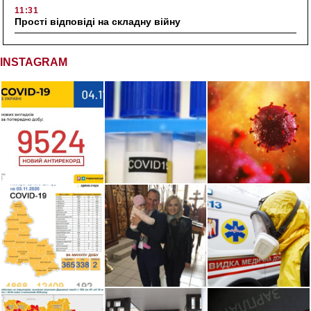
11:31
Прості відповіді на складну війну
INSTAGRAM