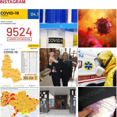
INSTAGRAM