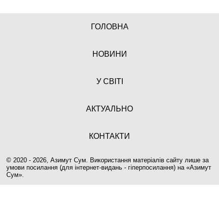
ГОЛОВНА
НОВИНИ
У СВІТІ
АКТУАЛЬНО
КОНТАКТИ
© 2020 - 2026, Азимут Сум. Використання матеріалів сайту лише за
умови посилання (для інтернет-видань - гіперпосилання) на «
Азимут
Сум
».