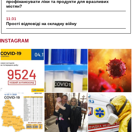
профінансувати ліки та продукти для вразливих
містян?
11:31
Прості відповіді на складну війну
INSTAGRAM