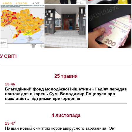
У СВІТІ
25 травня
18:46
Благодійний фонд молодіжної ініціативи «Надія» передав
вантаж для лікарень Сум: Володимир Поцелуєв про
важливість підтримки прикордоння
4 листопада
15:47
Назван новый симптом коронавирусного заражения. Он