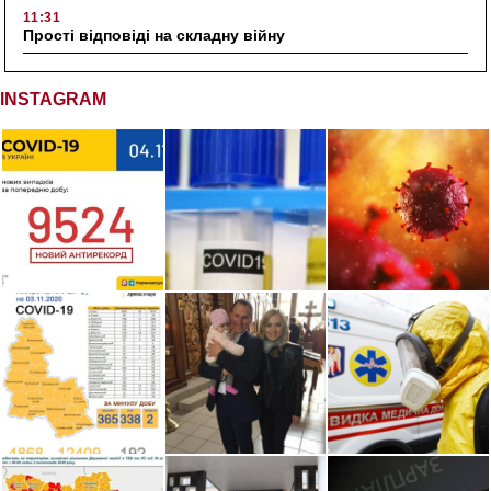
11:31
Прості відповіді на складну війну
INSTAGRAM