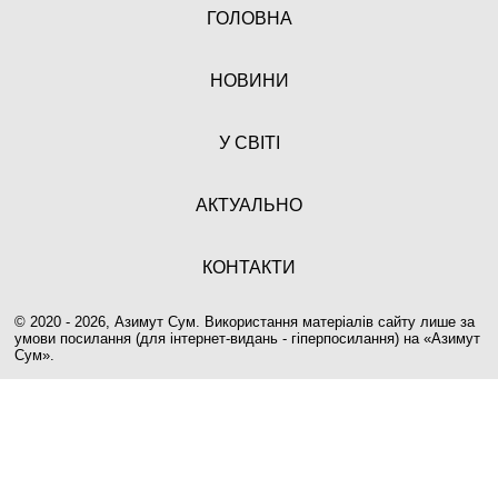
ГОЛОВНА
НОВИНИ
У СВІТІ
АКТУАЛЬНО
КОНТАКТИ
© 2020 - 2026, Азимут Сум. Використання матеріалів сайту лише за
умови посилання (для інтернет-видань - гіперпосилання) на «
Азимут
Сум
».