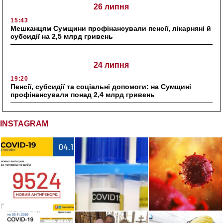
26 липня
15:43
Мешканцям Сумщини профінансували пенсії, лікарняні й
субсидії на 2,5 млрд гривень
24 липня
19:20
Пенсії, субсидії та соціальні допомоги: на Сумщині
профінансували понад 2,4 млрд гривень
INSTAGRAM