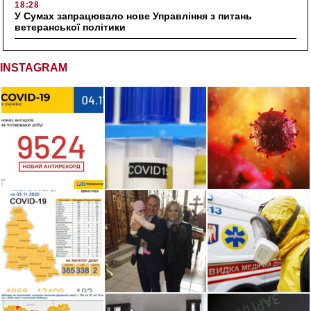
18:28
У Сумах запрацювало нове Управління з питань
ветеранської політики
INSTAGRAM