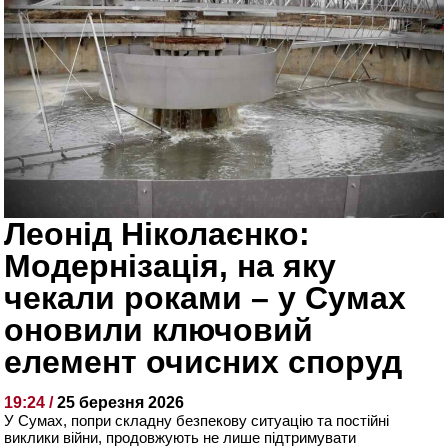
Леонід Ніколаєнко:
Модернізація, на яку
чекали роками – у Сумах
оновили ключовий
елемент очисних споруд
19:24 /
25 березня 2026
У Сумах, попри складну безпекову ситуацію та постійні
виклики війни, продовжують не лише підтримувати