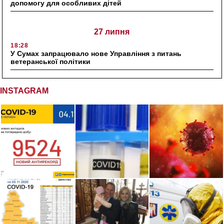
допомогу для особливих дітей
27 липня
18:28
У Сумах запрацювало нове Управління з питань
ветеранської політики
INSTAGRAM