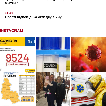
містян?
11:31
Прості відповіді на складну війну
INSTAGRAM