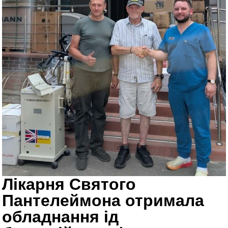
Лікарня Святого
Пантелеймона отримала
обладнання ід