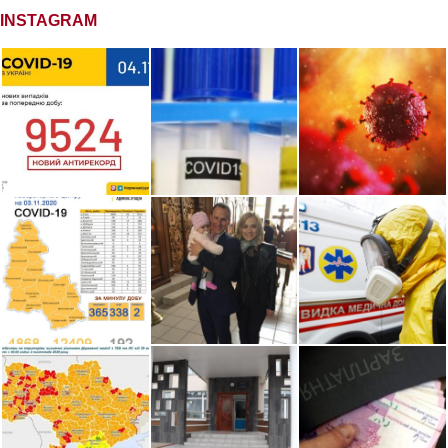
INSTAGRAM