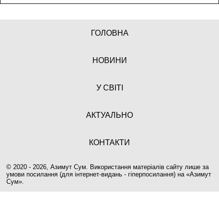
ГОЛОВНА
НОВИНИ
У СВІТІ
АКТУАЛЬНО
КОНТАКТИ
© 2020 - 2026, Азимут Сум. Використання матеріалів сайту лише за
умови посилання (для інтернет-видань - гіперпосилання) на «
Азимут
Сум
».