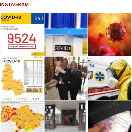
INSTAGRAM