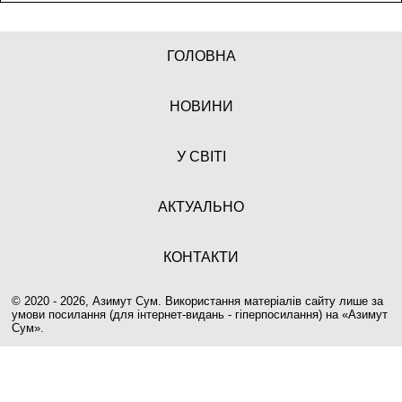
ГОЛОВНА
НОВИНИ
У СВІТІ
АКТУАЛЬНО
КОНТАКТИ
© 2020 - 2026, Азимут Сум. Використання матеріалів сайту лише за
умови посилання (для інтернет-видань - гіперпосилання) на «
Азимут
Сум
».