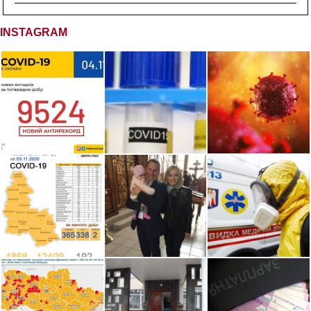
INSTAGRAM