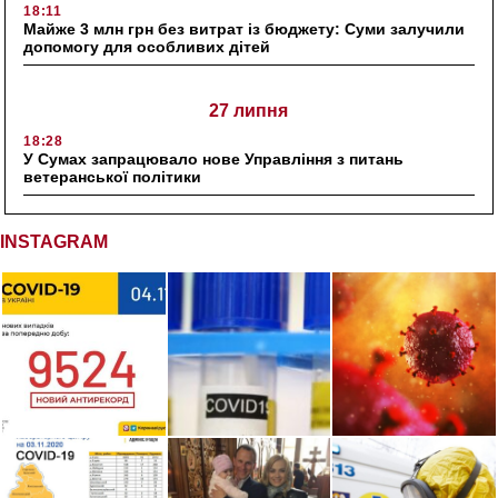
18:11
Майже 3 млн грн без витрат із бюджету: Суми залучили
допомогу для особливих дітей
27 липня
18:28
У Сумах запрацювало нове Управління з питань
ветеранської політики
INSTAGRAM