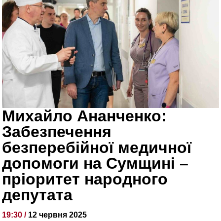
Михайло Ананченко:
Забезпечення
безперебійної медичної
допомоги на Сумщині –
пріоритет народного
депутата
19:30 /
12 червня 2025