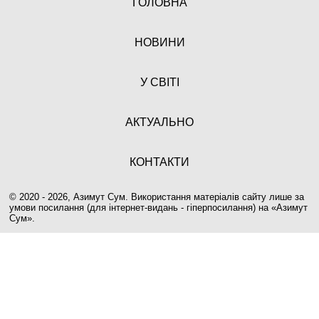
ГОЛОВНА
НОВИНИ
У СВІТІ
АКТУАЛЬНО
КОНТАКТИ
© 2020 - 2026, Азимут Сум. Використання матеріалів сайту лише за
умови посилання (для інтернет-видань - гіперпосилання) на «
Азимут
Сум
».