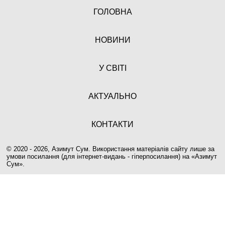
ГОЛОВНА
НОВИНИ
У СВІТІ
АКТУАЛЬНО
КОНТАКТИ
© 2020 - 2026, Азимут Сум. Використання матеріалів сайту лише за
умови посилання (для інтернет-видань - гіперпосилання) на «
Азимут
Сум
».