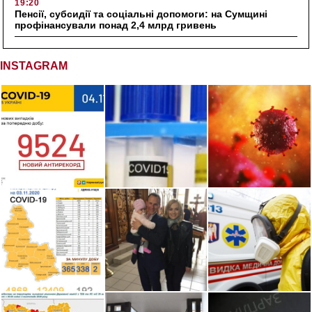
19:20
Пенсії, субсидії та соціальні допомоги: на Сумщині
профінансували понад 2,4 млрд гривень
INSTAGRAM