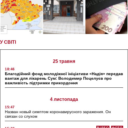
У СВІТІ
25 травня
18:46
Благодійний фонд молодіжної ініціативи «Надія» передав
вантаж для лікарень Сум: Володимир Поцелуєв про
важливість підтримки прикордоння
4 листопада
15:47
Назван новый симптом коронавирусного заражения. Он
связан со слухом