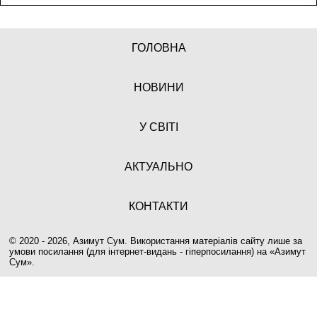
ГОЛОВНА
НОВИНИ
У СВІТІ
АКТУАЛЬНО
КОНТАКТИ
© 2020 - 2026, Азимут Сум. Використання матеріалів сайту лише за
умови посилання (для інтернет-видань - гіперпосилання) на «
Азимут
Сум
».