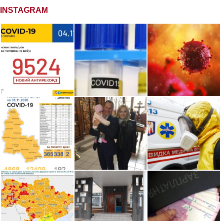
INSTAGRAM