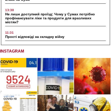
13:30
Не лише доступний проїзд: Чому у Сумах потрібно
профінансувати ліки та продукти для вразливих
містян?
11:31
Прості відповіді на складну війну
INSTAGRAM