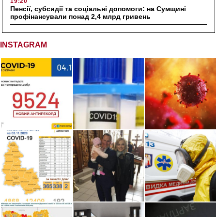
19:20
Пенсії, субсидії та соціальні допомоги: на Сумщині
профінансували понад 2,4 млрд гривень
INSTAGRAM