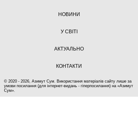
НОВИНИ
У СВІТІ
АКТУАЛЬНО
КОНТАКТИ
© 2020 - 2026, Азимут Сум. Використання матеріалів сайту лише за
умови посилання (для інтернет-видань - гіперпосилання) на «
Азимут
Сум
».