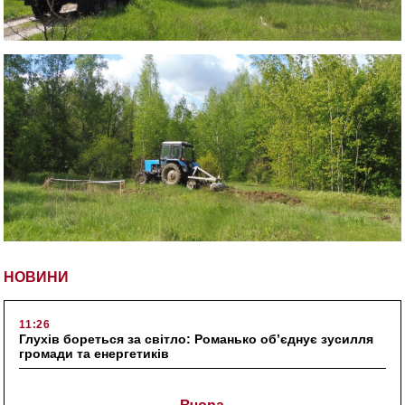
НОВИНИ
11:26
Глухів бореться за світло: Романько об’єднує зусилля
громади та енергетиків