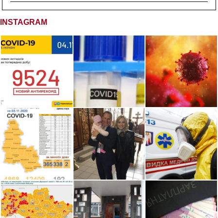
INSTAGRAM