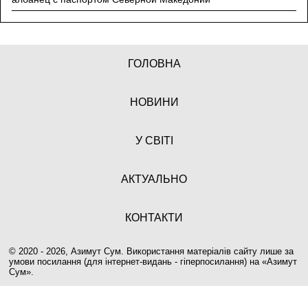
ГОЛОВНА
НОВИНИ
У СВІТІ
АКТУАЛЬНО
КОНТАКТИ
© 2020 - 2026, Азимут Сум. Використання матеріалів сайту лише за
умови посилання (для інтернет-видань - гіперпосилання) на «
Азимут
Сум
».