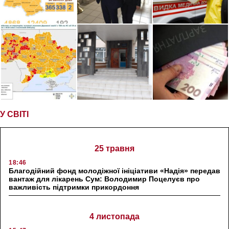
У СВІТІ
25 травня
18:46
Благодійний фонд молодіжної ініціативи «Надія» передав
вантаж для лікарень Сум: Володимир Поцелуєв про
важливість підтримки прикордоння
4 листопада