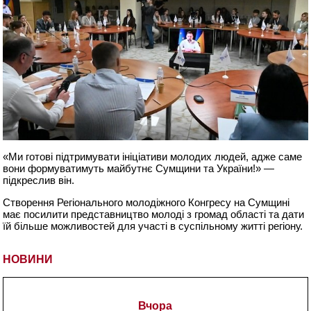
«Ми готові підтримувати ініціативи молодих людей, адже саме
вони формуватимуть майбутнє Сумщини та України!» —
підкреслив він.
Створення Регіонального молодіжного Конгресу на Сумщині
має посилити представництво молоді з громад області та дати
їй більше можливостей для участі в суспільному житті регіону.
НОВИНИ
Вчора