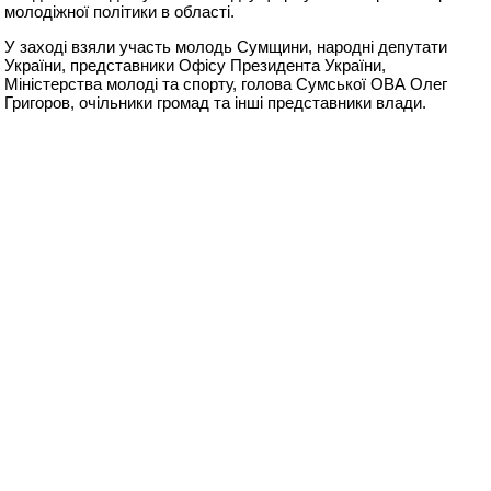
молодіжної політики в області.
У заході взяли участь молодь Сумщини, народні депутати
України, представники Офісу Президента України,
Міністерства молоді та спорту, голова Сумської ОВА Олег
Григоров, очільники громад та інші представники влади.