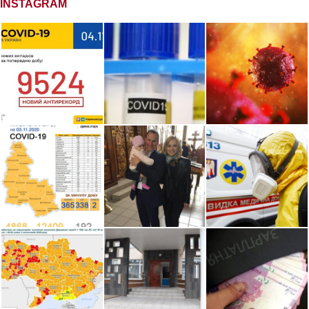
INSTAGRAM