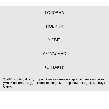
ГОЛОВНА
НОВИНИ
У СВІТІ
АКТУАЛЬНО
КОНТАКТИ
© 2020 - 2026, Азимут Сум. Використання матеріалів сайту лише за
умови посилання (для інтернет-видань - гіперпосилання) на «
Азимут
Сум
».