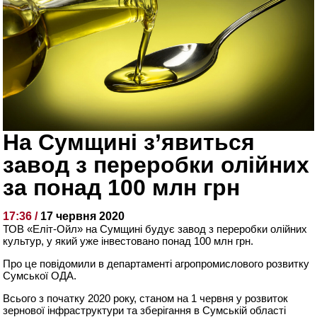
На Сумщині з’явиться
завод з переробки олійних
за понад 100 млн грн
17:36 /
17 червня 2020
ТОВ «Еліт-Ойл» на Сумщині будує завод з переробки олійних
культур, у який уже інвестовано понад 100 млн грн.
Про це повідомили в департаменті агропромислового розвитку
Сумської ОДА.
Всього з початку 2020 року, станом на 1 червня у розвиток
зернової інфраструктури та зберігання в Сумській області