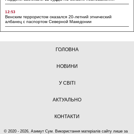
12:53
Венским террористом оказался 20-летний этнический
албанец с паспортом Северной Македонии
ГОЛОВНА
НОВИНИ
У СВІТІ
АКТУАЛЬНО
КОНТАКТИ
© 2020 - 2026, Азимут Сум. Використання матеріалів сайту лише за