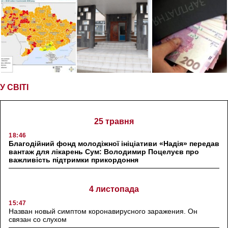
У СВІТІ
25 травня
18:46
Благодійний фонд молодіжної ініціативи «Надія» передав
вантаж для лікарень Сум: Володимир Поцелуєв про
важливість підтримки прикордоння
4 листопада
15:47
Назван новый симптом коронавирусного заражения. Он
связан со слухом