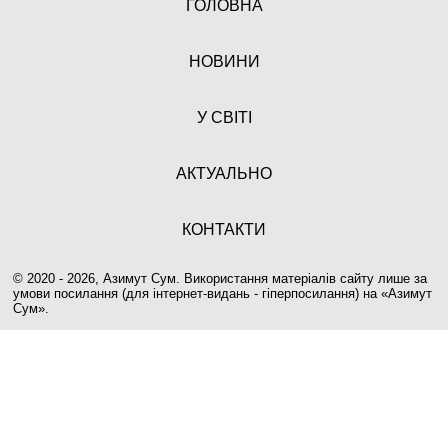
ГОЛОВНА
НОВИНИ
У СВІТІ
АКТУАЛЬНО
КОНТАКТИ
© 2020 - 2026, Азимут Сум. Використання матеріалів сайту лише за
умови посилання (для інтернет-видань - гіперпосилання) на «
Азимут
Сум
».