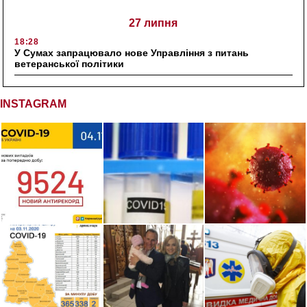
27 липня
18:28
У Сумах запрацювало нове Управління з питань
ветеранської політики
INSTAGRAM