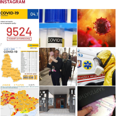
INSTAGRAM