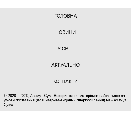
ГОЛОВНА
НОВИНИ
У СВІТІ
АКТУАЛЬНО
КОНТАКТИ
© 2020 - 2026, Азимут Сум. Використання матеріалів сайту лише за
умови посилання (для інтернет-видань - гіперпосилання) на «
Азимут
Сум
».