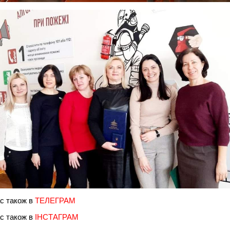
с також в
ТЕЛЕГРАМ
с також в
ІНСТАГРАМ