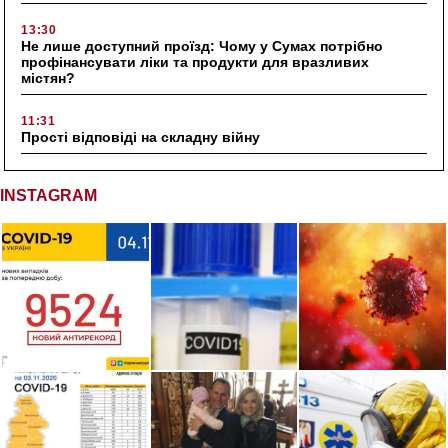
13:30
Не лише доступний проїзд: Чому у Сумах потрібно
профінансувати ліки та продукти для вразливих
містян?
11:31
Прості відповіді на складну війну
INSTAGRAM