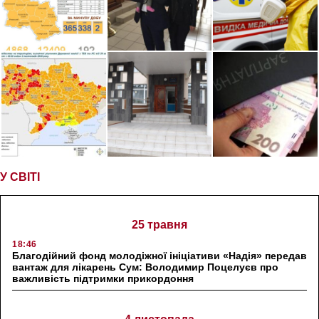
У СВІТІ
25 травня
18:46
Благодійний фонд молодіжної ініціативи «Надія» передав
вантаж для лікарень Сум: Володимир Поцелуєв про
важливість підтримки прикордоння