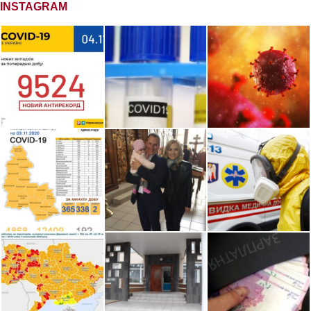
INSTAGRAM