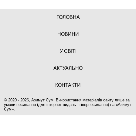
ГОЛОВНА
НОВИНИ
У СВІТІ
АКТУАЛЬНО
КОНТАКТИ
© 2020 - 2026, Азимут Сум. Використання матеріалів сайту лише за
умови посилання (для інтернет-видань - гіперпосилання) на «
Азимут
Сум
».