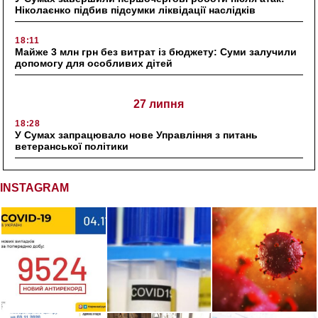
Ніколаєнко підбив підсумки ліквідації наслідків
18:11
Майже 3 млн грн без витрат із бюджету: Суми залучили
допомогу для особливих дітей
27 липня
18:28
У Сумах запрацювало нове Управління з питань
ветеранської політики
INSTAGRAM