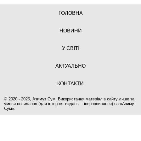
ГОЛОВНА
НОВИНИ
У СВІТІ
АКТУАЛЬНО
КОНТАКТИ
© 2020 - 2026, Азимут Сум. Використання матеріалів сайту лише за
умови посилання (для інтернет-видань - гіперпосилання) на «
Азимут
Сум
».