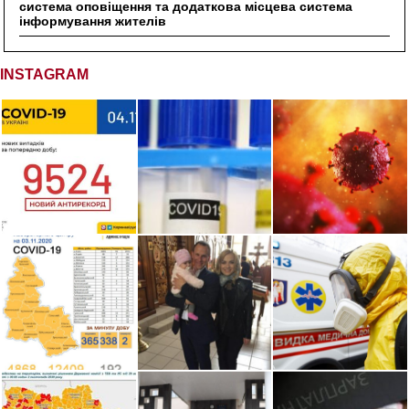
система оповіщення та додаткова місцева система
інформування жителів
INSTAGRAM