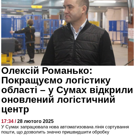
Олексій Романько:
Покращуємо логістику
області – у Сумах відкрили
оновлений логістичний
центр
17:34 /
28 лютого 2025
У Сумах запрацювала нова автоматизована лінія сортування
пошти, що дозволить значно пришвидшити обробку