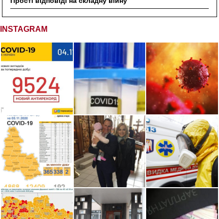
Прості відповіді на складну війну
INSTAGRAM