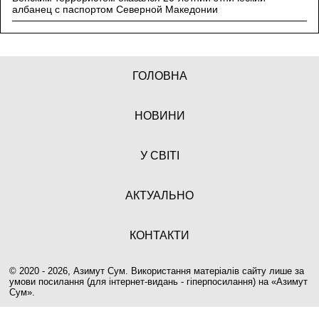
албанец с паспортом Северной Македонии
ГОЛОВНА
НОВИНИ
У СВІТІ
АКТУАЛЬНО
КОНТАКТИ
© 2020 - 2026, Азимут Сум. Використання матеріалів сайту лише за
умови посилання (для інтернет-видань - гіперпосилання) на «
Азимут
Сум
».