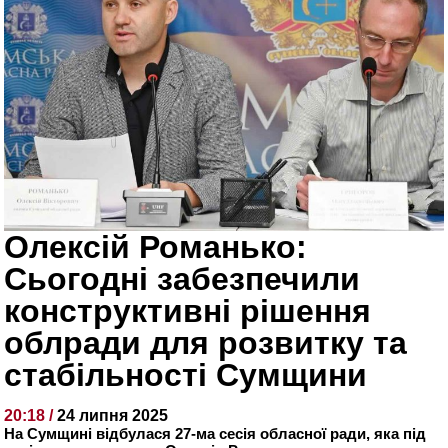
Олексій Романько:
Сьогодні забезпечили
конструктивні рішення
облради для розвитку та
стабільності Сумщини
20:18 /
24 липня 2025
На Сумщині відбулася 27-ма сесія обласної ради, яка під