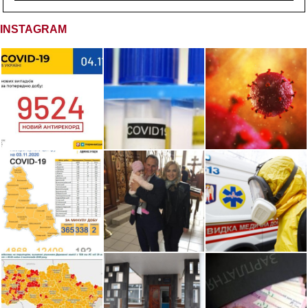
INSTAGRAM