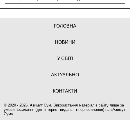
ГОЛОВНА
НОВИНИ
У СВІТІ
АКТУАЛЬНО
КОНТАКТИ
© 2020 - 2026, Азимут Сум. Використання матеріалів сайту лише за
умови посилання (для інтернет-видань - гіперпосилання) на «
Азимут
Сум
».