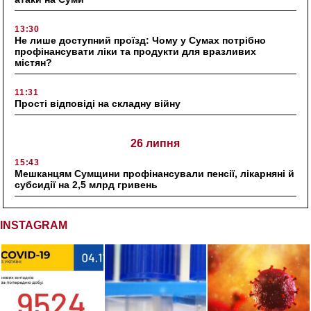
13:30
Не лише доступний проїзд: Чому у Сумах потрібно
профінансувати ліки та продукти для вразливих
містян?
11:31
Прості відповіді на складну війну
26 липня
15:43
Мешканцям Сумщини профінансували пенсії, лікарняні й
субсидії на 2,5 млрд гривень
INSTAGRAM