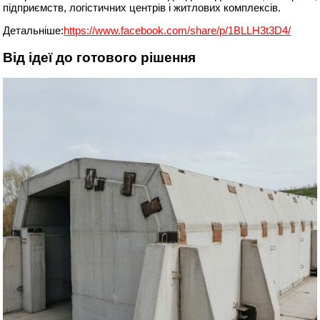
підприємств, логістичних центрів і житлових комплексів.
Детальніше:
https://www.facebook.com/share/p/1BLLH3t3D4/
Від ідеї до готового рішення