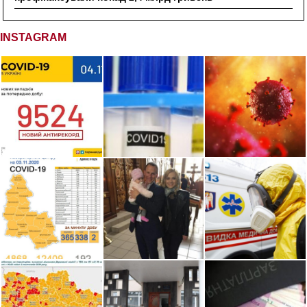
INSTAGRAM