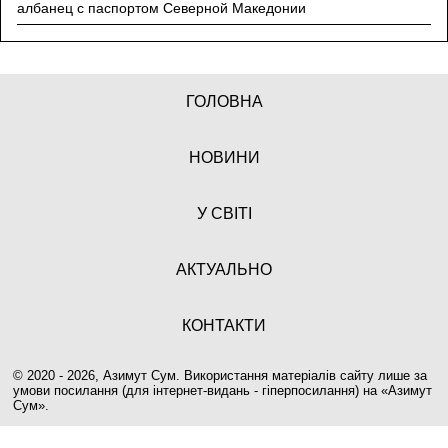
албанец с паспортом Северной Македонии
ГОЛОВНА
НОВИНИ
У СВІТІ
АКТУАЛЬНО
КОНТАКТИ
© 2020 - 2026, Азимут Сум. Використання матеріалів сайту лише за
умови посилання (для інтернет-видань - гіперпосилання) на «
Азимут
Сум
».