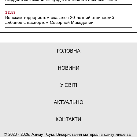
12:53
Венским террористом оказался 20-летний этнический
албанец с паспортом Северной Македонии
ГОЛОВНА
НОВИНИ
У СВІТІ
АКТУАЛЬНО
КОНТАКТИ
© 2020 - 2026, Азимут Сум. Використання матеріалів сайту лише за