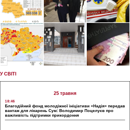
У СВІТІ
25 травня
18:46
Благодійний фонд молодіжної ініціативи «Надія» передав
вантаж для лікарень Сум: Володимир Поцелуєв про
важливість підтримки прикордоння