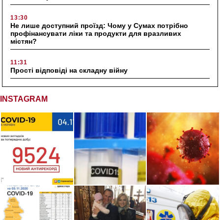
13:30
Не лише доступний проїзд: Чому у Сумах потрібно
профінансувати ліки та продукти для вразливих
містян?
11:31
Прості відповіді на складну війну
INSTAGRAM