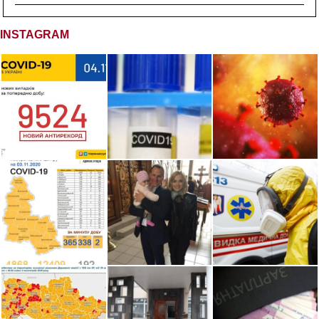
INSTAGRAM