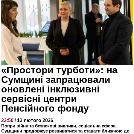
«Простори турботи»: на
Сумщині запрацювали
оновлені інклюзивні
сервісні центри
Пенсійного фонду
22:50 /
12 лютого 2026
Попри війну та безпекові виклики, соціальна сфера
Сумщини продовжує розвиватися та ставати ближчою до