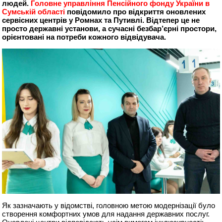
людей.
Головне управління Пенсійного фонду України в
Сумській області
повідомило про відкриття оновлених
сервісних центрів у Ромнах та Путивлі. Відтепер це не
просто державні установи, а сучасні безбар’єрні простори,
орієнтовані на потреби кожного відвідувача.
Як зазначають у відомстві, головною метою модернізації було
створення комфортних умов для надання державних послуг.