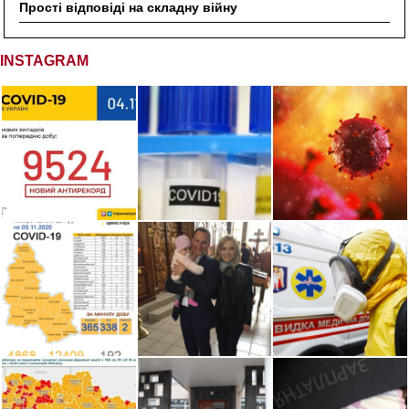
Прості відповіді на складну війну
INSTAGRAM