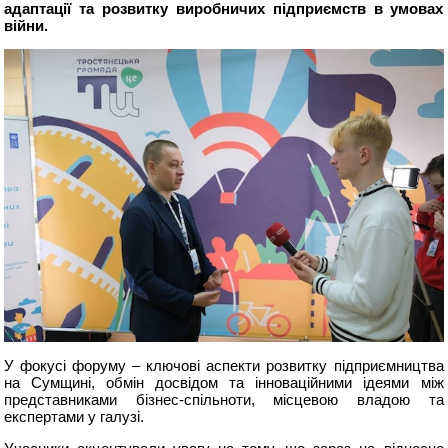
адаптації та розвитку виробничих підприємств в умовах
війни.
У фокусі форуму – ключові аспекти розвитку підприємництва
на Сумщині, обмін досвідом та інноваційними ідеями між
представниками бізнес-спільноти, місцевою владою та
експертами у галузі.