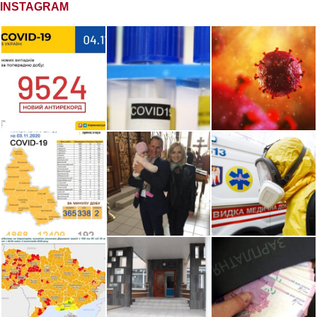
INSTAGRAM