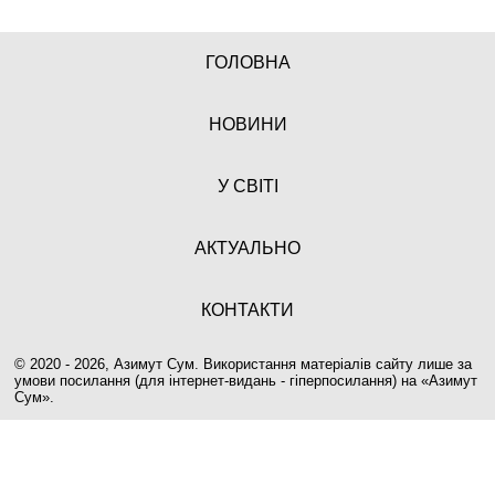
ГОЛОВНА
НОВИНИ
У СВІТІ
АКТУАЛЬНО
КОНТАКТИ
© 2020 - 2026, Азимут Сум. Використання матеріалів сайту лише за
умови посилання (для інтернет-видань - гіперпосилання) на «
Азимут
Сум
».